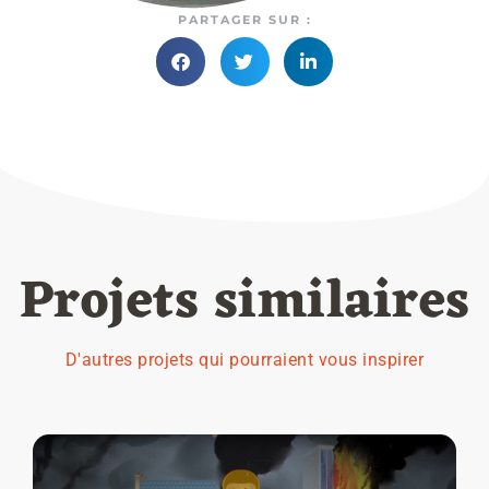
PARTAGER SUR :
Projets similaires
D'autres projets qui pourraient vous inspirer