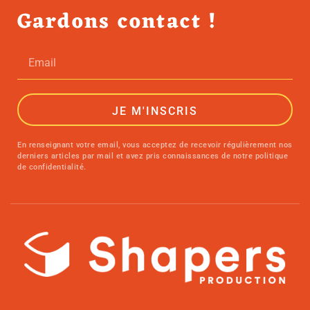
Gardons contact !
JE M'INSCRIS
En renseignant votre email, vous acceptez de recevoir régulièrement nos
derniers articles par mail et avez pris connaissances de notre politique
de confidentialité.