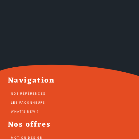
Navigation
NOS RÉFÉRENCES
LES FAÇONNEURS
WHAT’S NEW ?
Nos offres
MOTION DESIGN