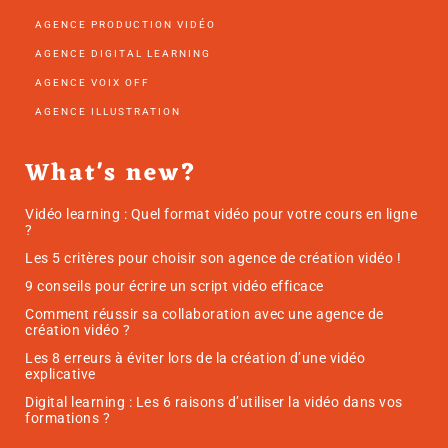
AGENCE PRODUCTION VIDÉO
AGENCE DIGITAL LEARNING
AGENCE VOIX OFF
AGENCE ILLUSTRATION
What's new?
Vidéo learning : Quel format vidéo pour votre cours en ligne
?
Les 5 critères pour choisir son agence de création vidéo !
9 conseils pour écrire un script vidéo efficace
Comment réussir sa collaboration avec une agence de
création vidéo ?
Les 8 erreurs à éviter lors de la création d’une vidéo
explicative
Digital learning : Les 6 raisons d’utiliser la vidéo dans vos
formations ?