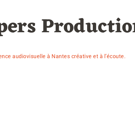
pers Productio
nce audiovisuelle à Nantes créative et à l’écoute.