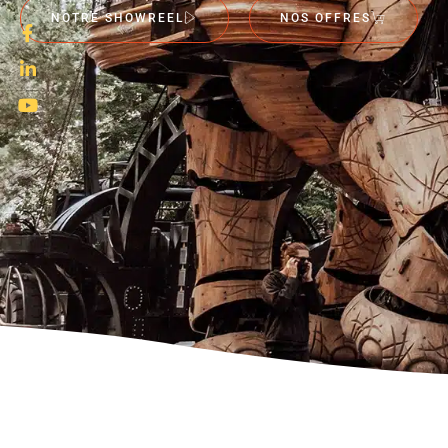
NOTRE SHOWREEL
NOS OFFRES